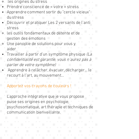
les origines du stress
Prendre conscience de « votre » stress
Apprendre comment sortir du "cercle vicieux"
du stress
Découvrir et pratiquer Les 2 versants de l’anti
stress
les outils fondamentaux de détente et de
gestion des émotions
Une panoplie de solutions pour vous y
aider
Travailler à partir d’un symptôme physique
(La
confidentialité est garantie, vous n’aurez pas à
parler de votre symptôme)
Apprendre à relâcher, évacuer, décharger… le
recourt à l’art, au mouvement…
Apportez vos crayons de couleurs !
L'approche intégrative que je vous propose
puise ses origines en psychologie,
psychosomatique, art thérapie et techniques de
communication bienveillante.