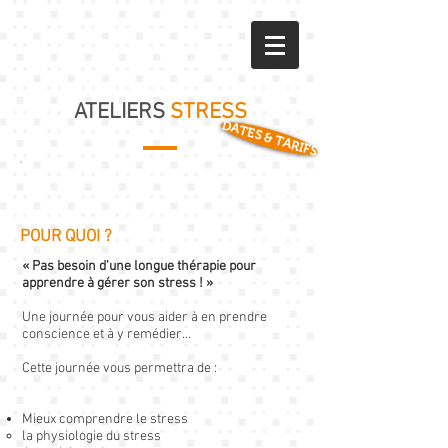
ATELIERS
STRESS
DATES & TARIFS
POUR QUOI ?
« Pas besoin d'une longue thérapie pour
apprendre à gérer son stress ! »
Une journée pour vous aider à en prendre
conscience et à y remédier…
Cette journée vous permettra de :
Mieux comprendre le stress
la physiologie du stress